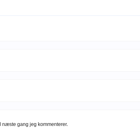
il næste gang jeg kommenterer.