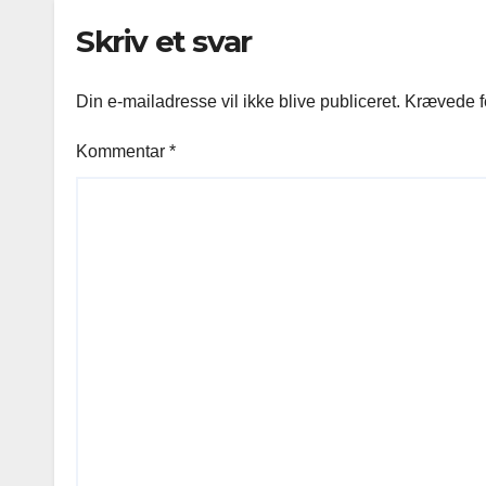
Skriv et svar
Din e-mailadresse vil ikke blive publiceret.
Krævede f
Kommentar
*