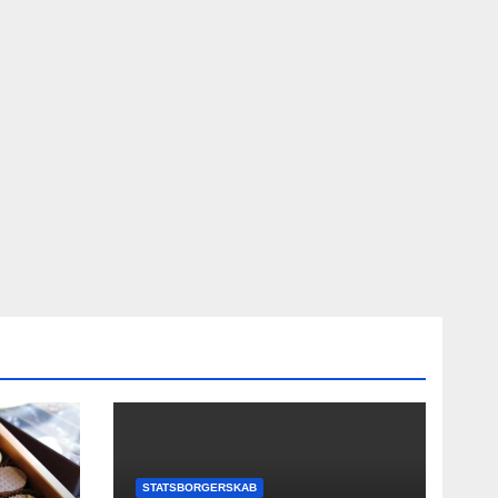
STATSBORGERSKAB