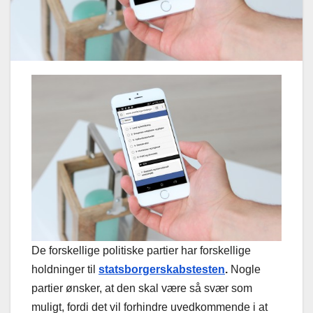
De forskellige politiske partier har forskellige
holdninger til
statsborgerskabstesten
.
Nogle
partier ønsker, at den skal være så svær som
muligt, fordi det vil forhindre uvedkommende i at