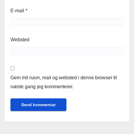
E-mail
*
Websted
Gem mit navn, mail og websted i denne browser til
næste gang jeg kommenterer.