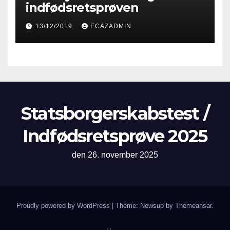
indfødsretsprøven
13/12/2019
ECAZADMIN
Statsborgerskabstest /
Indfødsretsprøve 2025
den 26. november 2025
Proudly powered by WordPress
|
Theme: Newsup by
Themeansar
.